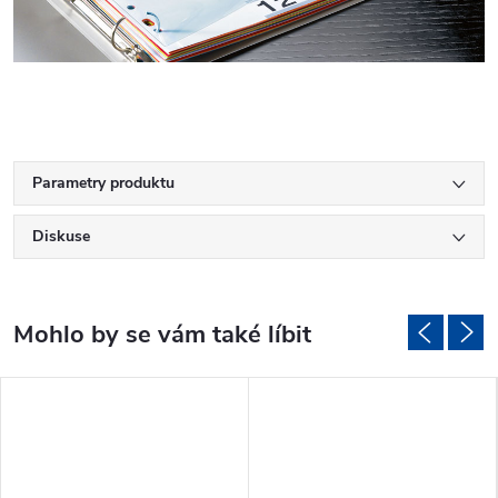
Parametry produktu
Diskuse