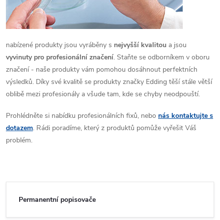
nabízené produkty jsou vyráběny s
nejvyšší kvalitou
a jsou
vyvinuty pro profesionální značení
. Staňte se odborníkem v oboru
značení - naše produkty vám pomohou dosáhnout perfektních
výsledků. Díky své kvalitě se produkty značky Edding těší stále větší
oblibě mezi profesionály a všude tam, kde se chyby neodpouští.
Prohlédněte si nabídku profesionálních fixů, nebo
nás kontaktujte s
dotazem
. Rádi poradíme, který z produktů pomůže vyřešit Váš
problém.
Permanentní popisovače