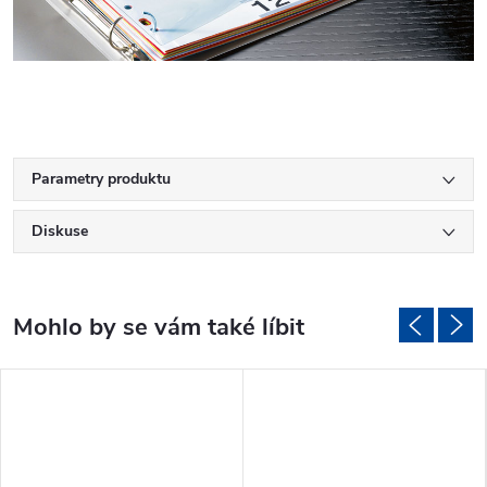
Parametry produktu
Diskuse