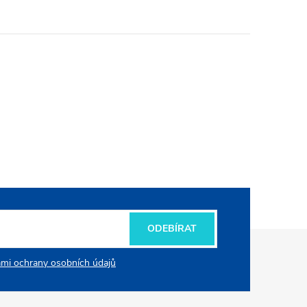
ODEBÍRAT
mi ochrany osobních údajů