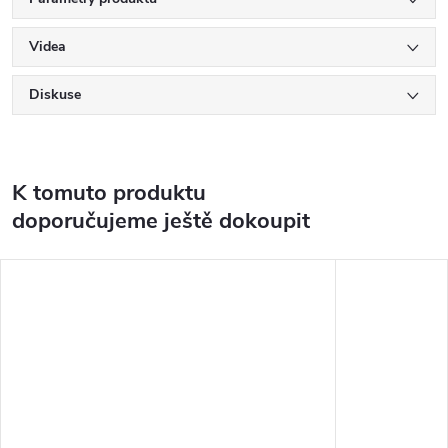
Videa
Diskuse
K tomuto produktu
doporučujeme ještě dokoupit