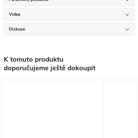
Videa
Diskuse
K tomuto produktu
doporučujeme ještě dokoupit