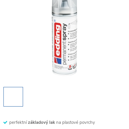
perfektní
základový lak
na plastové povrchy