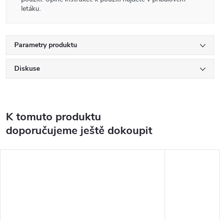
letáku.
Parametry produktu
Diskuse
K tomuto produktu
doporučujeme ještě dokoupit