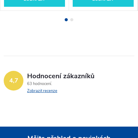
Hodnocení zákazníků
4,7
63 hodnocení
Zobrazit recenze