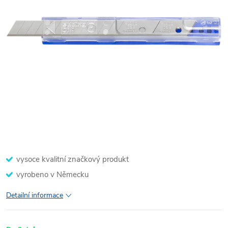
vysoce kvalitní značkový produkt
vyrobeno v Německu
Detailní informace