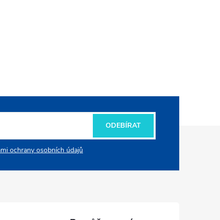
ODEBÍRAT
mi ochrany osobních údajů