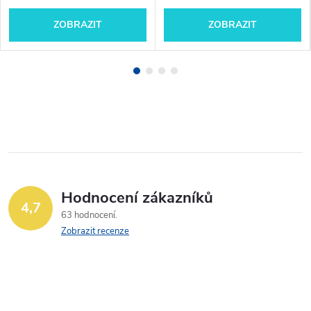
ZOBRAZIT
ZOBRAZIT
Hodnocení zákazníků
4,7
63 hodnocení
Zobrazit recenze