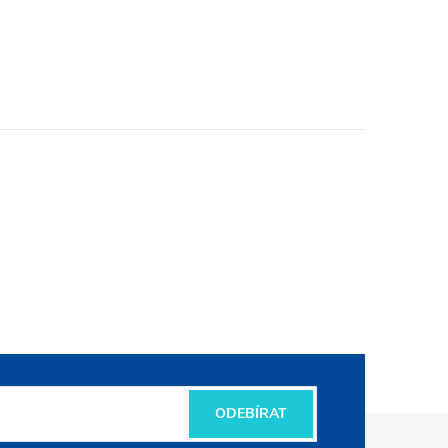
ODEBÍRAT