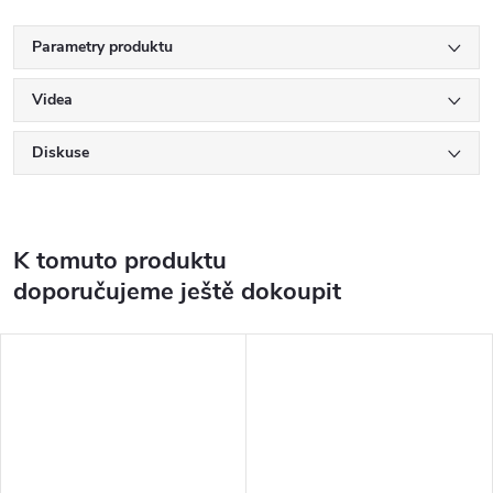
Parametry produktu
Videa
Diskuse
K tomuto produktu
doporučujeme ještě dokoupit