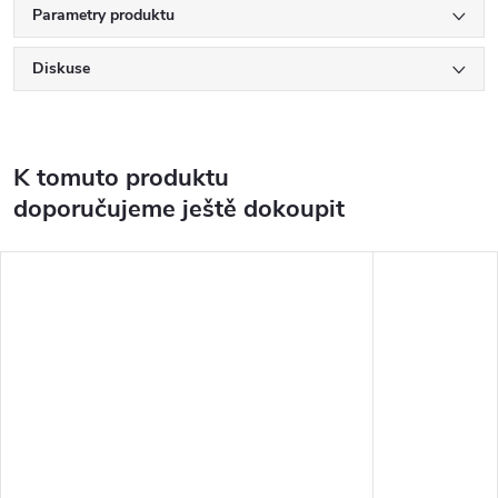
Parametry produktu
Diskuse
K tomuto produktu
doporučujeme ještě dokoupit