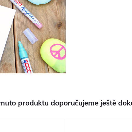
muto produktu doporučujeme ještě dok