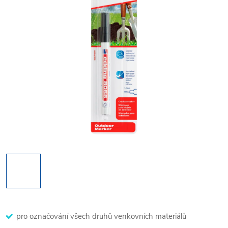
pro označování všech druhů venkovních materiálů