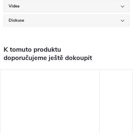
Videa
Diskuse
K tomuto produktu
doporučujeme ještě dokoupit