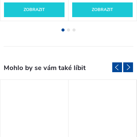
ZOBRAZIT
ZOBRAZIT