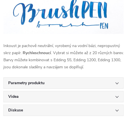
Inkoust je pachově neutrální, vyrobený na vodní bázi, nepropustný
skrz papír.
Rychleschnoucí
. Vybrat si můžete až z 20 různých barev.
Barvy můžete kombinovat s Edding 55, Edding 1200, Edding 1300,
jsou dokonale sladěny a navzájem se doplňují.
Parametry produktu
Videa
Diskuse