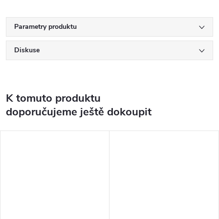
Parametry produktu
Diskuse
K tomuto produktu
doporučujeme ještě dokoupit