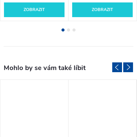
ZOBRAZIT
ZOBRAZIT