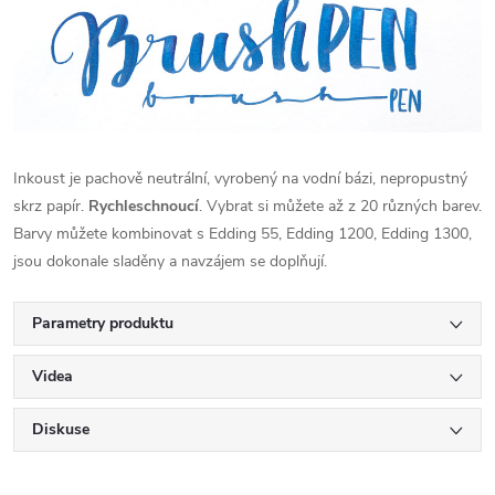
Inkoust je pachově neutrální, vyrobený na vodní bázi, nepropustný
skrz papír.
Rychleschnoucí
. Vybrat si můžete až z 20 různých barev.
Barvy můžete kombinovat s Edding 55, Edding 1200, Edding 1300,
jsou dokonale sladěny a navzájem se doplňují.
Parametry produktu
Videa
Diskuse