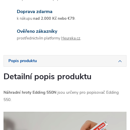
Doprava zdarma
k nákupu
nad 2.000 Kč nebo €79
.
Ověřeno zákazníky
prostřednictvím platformy
Heureka.cz
.
Popis produktu
Detailní popis produktu
Náhradní hroty
Edding 550N
jsou určeny pro popisovač Edding
550.