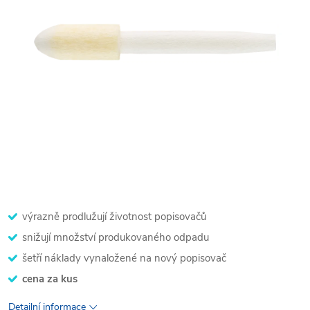
výrazně prodlužují životnost popisovačů
snižují množství produkovaného odpadu
šetří náklady vynaložené na nový popisovač
cena za kus
Detailní informace