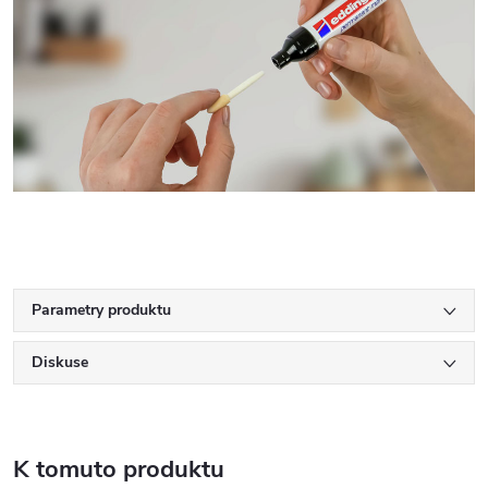
Parametry produktu
Diskuse
K tomuto produktu