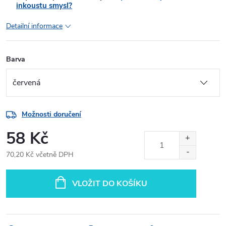
inkoustu smysl?
Detailní informace
Barva
Možnosti doručení
58 Kč
70,20 Kč včetně DPH
Měrná
cena:
VLOŽIT DO KOŠÍKU