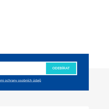
ODEBÍRAT
mi ochrany osobních údajů