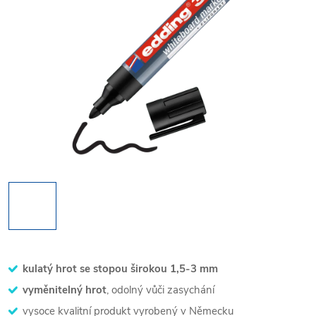
kulatý hrot se stopou širokou 1,5-3 mm
vyměnitelný hrot
, odolný vůči zasychání
vysoce kvalitní produkt vyrobený v Německu