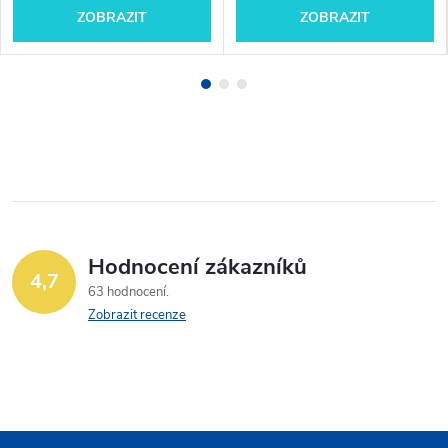
ZOBRAZIT
ZOBRAZIT
Hodnocení zákazníků
4,7
63 hodnocení
Zobrazit recenze