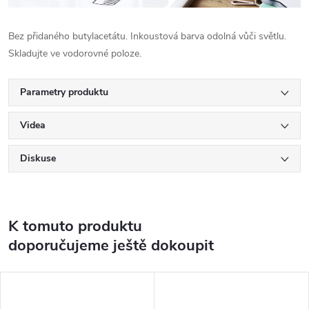
Bez přidaného butylacetátu. Inkoustová barva odolná vůči světlu.
Skladujte ve vodorovné poloze.
Parametry produktu
Videa
Diskuse
K tomuto produktu
doporučujeme ještě dokoupit