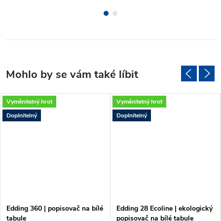
Vyměnitelný hrot
Vyměnitelný hrot
Doplnitelný
Doplnitelný
Edding 360 | popisovač na bílé
Edding 28 Ecoline | ekologický
tabule
popisovač na bílé tabule