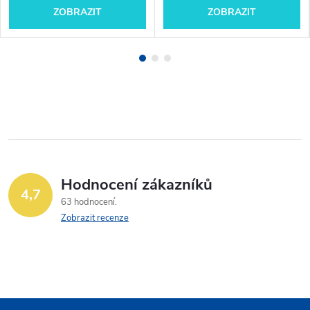
ZOBRAZIT
ZOBRAZIT
Hodnocení zákazníků
4,7
63 hodnocení
Zobrazit recenze