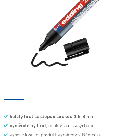
kulatý hrot se stopou širokou 1,5-3 mm
vyměnitelný hrot
, odolný vůči zasychání
vysoce kvalitní produkt vyrobený v Německu