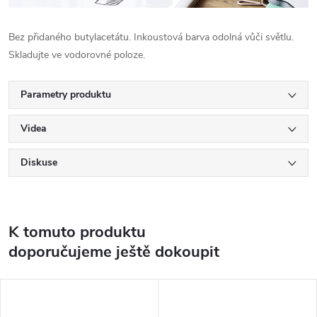
Bez přidaného butylacetátu. Inkoustová barva odolná vůči světlu.
Skladujte ve vodorovné poloze.
Parametry produktu
Videa
Diskuse
K tomuto produktu
doporučujeme ještě dokoupit