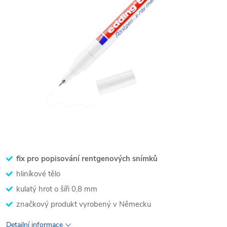
fix pro popisování rentgenových snímků
hliníkové tělo
kulatý hrot o šíři 0,8 mm
značkový produkt vyrobený v Německu
Detailní informace