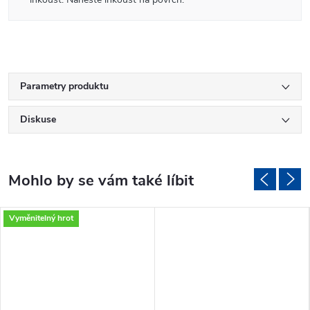
Parametry produktu
Diskuse
Vyměnitelný hrot