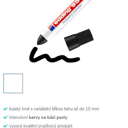
kulatý hrot s variabilní šířkou tahu až do 10 mm
intenzivní
barvy na bázi pasty
vysoce kvalitní značkový produkt