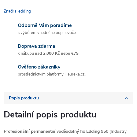
Značka:
edding
Odborně Vám poradíme
s výběrem vhodného popisovače.
Doprava zdarma
k nákupu
nad 2.000 Kč nebo €79
.
Ověřeno zákazníky
prostřednictvím platformy
Heureka.cz
.
Popis produktu
Detailní popis produktu
Profesionální permanentní voděodolný fix
Edding 950
(Industry