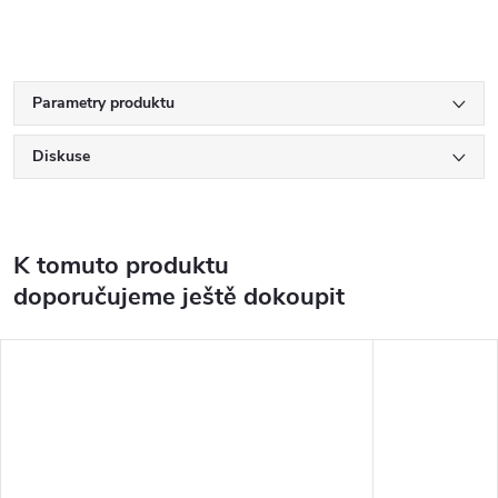
Parametry produktu
Diskuse
K tomuto produktu
doporučujeme ještě dokoupit