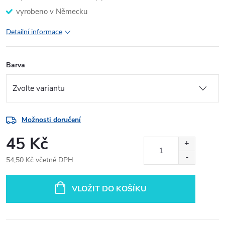
vyrobeno v Německu
Detailní informace
Barva
Možnosti doručení
45 Kč
54,50 Kč včetně DPH
Měrná
cena:
VLOŽIT DO KOŠÍKU