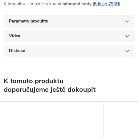
K produktu je možné zakoupit
náhradní hroty
(
Edding 750N
).
Parametry produktu
Videa
Diskuse
K tomuto produktu
doporučujeme ještě dokoupit