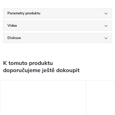
Parametry produktu
Videa
Diskuse
K tomuto produktu
doporučujeme ještě dokoupit