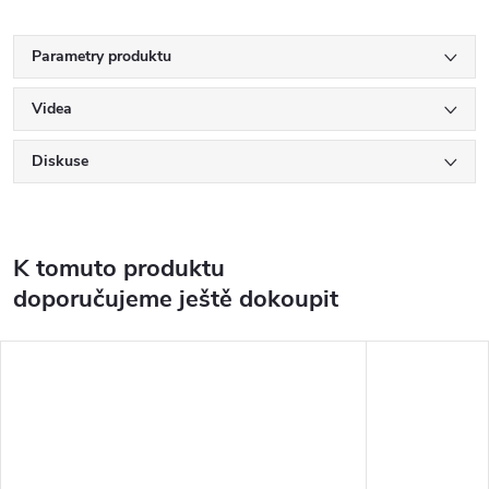
Parametry produktu
Videa
Diskuse
K tomuto produktu
doporučujeme ještě dokoupit