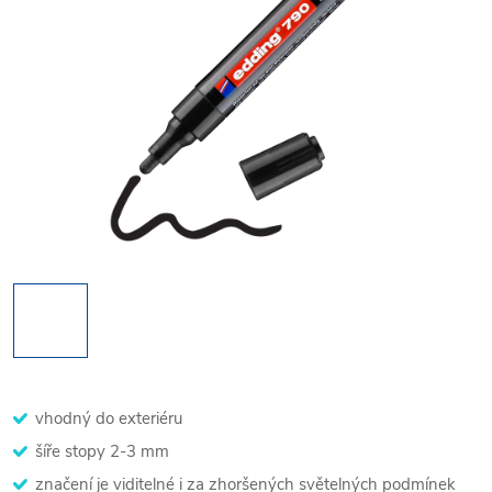
vhodný do exteriéru
šíře stopy 2-3 mm
značení je viditelné i za zhoršených světelných podmínek