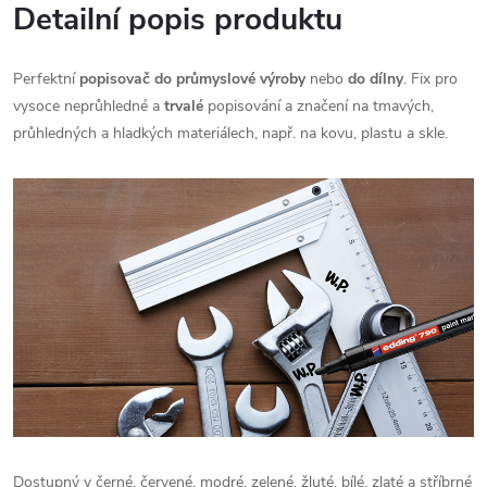
Detailní popis produktu
Perfektní
popisovač do průmyslové výroby
nebo
do dílny
. Fix pro
vysoce neprůhledné a
trvalé
popisování a značení na tmavých,
průhledných a hladkých materiálech, např. na kovu, plastu a skle.
Dostupný v černé, červené, modré, zelené, žluté, bílé, zlaté a stříbrné