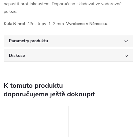
napustit hrot inkoustem. Doporučeno skladovat ve vodorovné
poloze.
Kulatý hrot
, šíře stopy: 1–2 mm.
Vyrobeno v Německu.
Parametry produktu
Diskuse
K tomuto produktu
doporučujeme ještě dokoupit