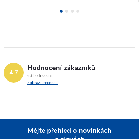
Hodnocení zákazníků
4,7
63 hodnocení
Zobrazit recenze
Mějte přehled o novinkách