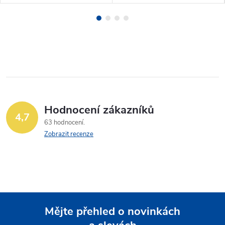
Hodnocení zákazníků
4,7
63 hodnocení
Zobrazit recenze
Mějte přehled o novinkách