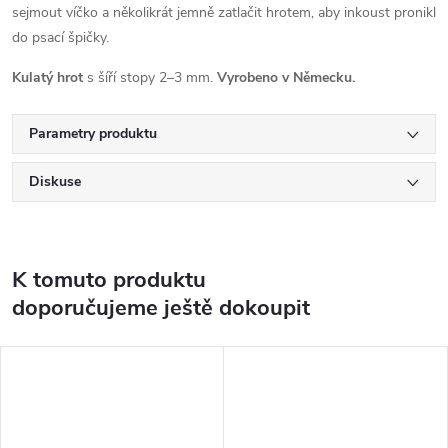
sejmout víčko a několikrát jemně zatlačit hrotem, aby inkoust pronikl
do psací špičky.
Kulatý hrot
s šíří stopy 2–3 mm.
Vyrobeno v Německu.
Parametry produktu
Diskuse
K tomuto produktu
doporučujeme ještě dokoupit