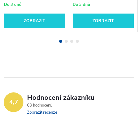
Do 3 dnů
Do 3 dnů
ZOBRAZIT
ZOBRAZIT
Hodnocení zákazníků
4,7
63 hodnocení
Zobrazit recenze