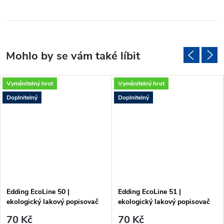
Vyměnitelný hrot
Vyměnitelný hrot
Doplnitelný
Doplnitelný
Edding EcoLine 50 |
Edding EcoLine 51 |
ekologický lakový popisovač
ekologický lakový popisovač
70 Kč
70 Kč