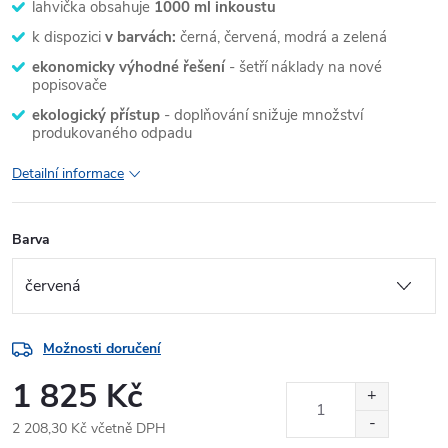
lahvička obsahuje
1000 ml inkoustu
k dispozici
v barvách:
černá, červená, modrá a zelená
ekonomicky výhodné řešení
- šetří náklady na nové
popisovače
ekologický přístup
- doplňování snižuje množství
produkovaného odpadu
Detailní informace
Barva
Možnosti doručení
1 825 Kč
2 208,30 Kč včetně DPH