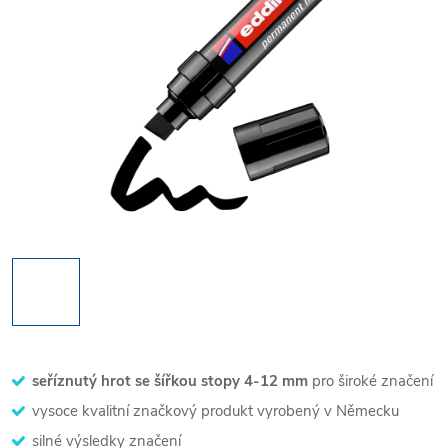
seříznutý hrot se šířkou stopy 4-12 mm
pro široké značení
vysoce kvalitní značkový produkt vyrobený v Německu
silné výsledky značení