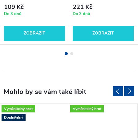
109 Kč
221 Kč
Do 3 dnů
Do 3 dnů
ZOBRAZIT
ZOBRAZIT
Vyměnitelný hrot
Vyměnitelný hrot
Doplnitelný