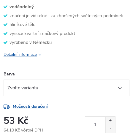
voděodolný
značení je viditelné i za zhoršených světelných podmínek
hliníkové tělo
vysoce kvalitní značkový produkt
vyrobeno v Německu
Detailní informace
Barva
Možnosti doručení
53 Kč
64,10 Kč včetně DPH